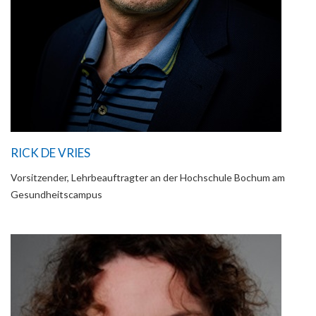
RICK DE VRIES
Vorsitzender, Lehrbeauftragter an der Hochschule Bochum am
Gesundheitscampus