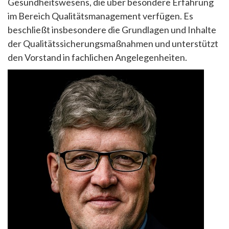
Gesundheitswesens, die über besondere Erfahrung
im Bereich Qualitätsmanagement verfügen. Es
beschließt insbesondere die Grundlagen und Inhalte
der Qualitätssicherungsmaßnahmen und unterstützt
den Vorstand in fachlichen Angelegenheiten.