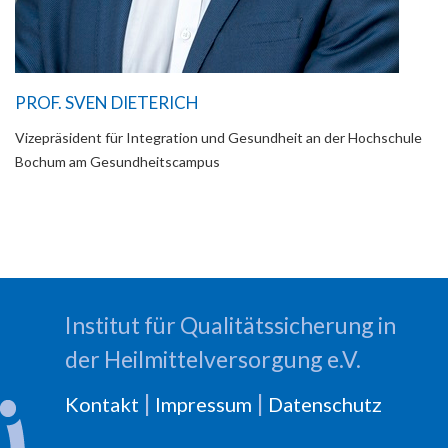
PROF. SVEN DIETERICH
Vizepräsident für Integration und Gesundheit an der Hochschule
Bochum am Gesundheitscampus
Institut für Qualitätssicherung in
der Heilmittelversorgung e.V.
|
|
Kontakt
Impressum
Datenschutz