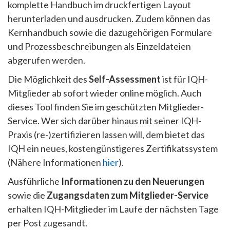
komplette Handbuch im druckfertigen Layout
herunterladen und ausdrucken. Zudem können das
Kernhandbuch sowie die dazugehörigen Formulare
und Prozessbeschreibungen als Einzeldateien
abgerufen werden.
Die Möglichkeit des
Self-Assessment
ist für IQH-
Mitglieder ab sofort wieder online möglich. Auch
dieses Tool finden Sie im geschützten Mitglieder-
Service. Wer sich darüber hinaus mit seiner IQH-
Praxis (re-)zertifizieren lassen will, dem bietet das
IQH ein neues, kostengünstigeres Zertifikatssystem
(Nähere Informationen
hier
).
Ausführliche
Informationen zu den Neuerungen
sowie die
Zugangsdaten zum Mitglieder-Service
erhalten IQH-Mitglieder im Laufe der nächsten Tage
per Post zugesandt.