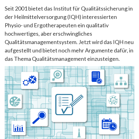
Seit 2001 bietet das Institut für Qualitätssicherung in
der Heilmittelversorgung (IQH) interessierten
Physio- und Ergotherapeuten ein qualitativ
hochwertiges, aber erschwingliches
Qualitätsmanagementsystem. Jetzt wird das IQH neu
aufgestellt und bietet noch mehr Argumente dafür, in
das Thema Qualitätsmanagement einzusteigen.